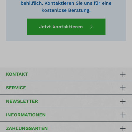
behilflich. Kontaktieren Sie uns für eine
kostenlose Beratung.
Jetzt kontaktieren
KONTAKT
SERVICE
NEWSLETTER
INFORMATIONEN
ZAHLUNGSARTEN