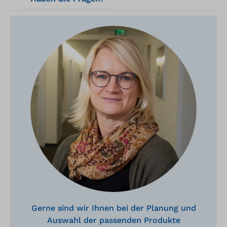
Gerne sind wir Ihnen bei der Planung und
Auswahl der passenden Produkte