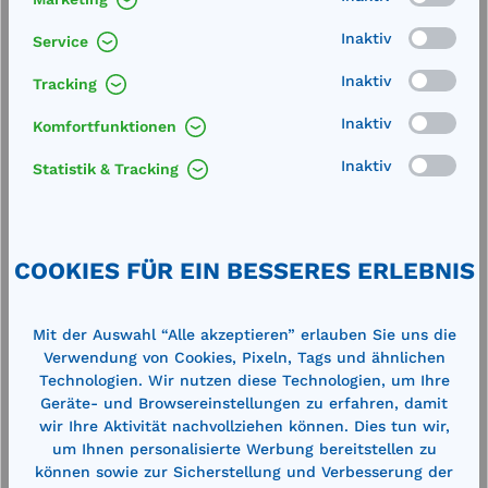
Inaktiv
Service
Inaktiv
Tracking
Inaktiv
Komfortfunktionen
Inaktiv
Statistik & Tracking
Produktgalerie überspringen
Zubehör
COOKIES FÜR EIN BESSERES ERLEBNIS
%
%
Mit der Auswahl “Alle akzeptieren” erlauben Sie uns die
Verwendung von Cookies, Pixeln, Tags und ähnlichen
Technologien. Wir nutzen diese Technologien, um Ihre
Geräte- und Browsereinstellungen zu erfahren, damit
wir Ihre Aktivität nachvollziehen können. Dies tun wir,
um Ihnen personalisierte Werbung bereitstellen zu
können sowie zur Sicherstellung und Verbesserung der