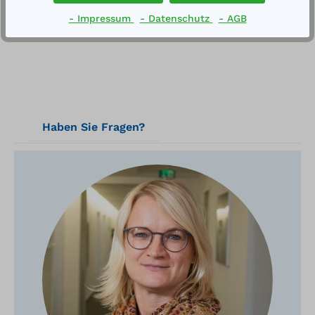
- Impressum
- Datenschutz
- AGB
Haben Sie Fragen?