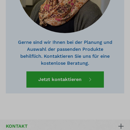
Gerne sind wir Ihnen bei der Planung und
Auswahl der passenden Produkte
behilflich. Kontaktieren Sie uns für eine
kostenlose Beratung.
Jetzt kontaktieren
KONTAKT