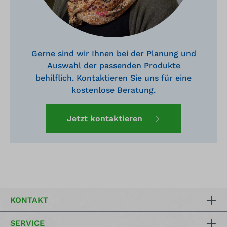
Gerne sind wir Ihnen bei der Planung und
Auswahl der passenden Produkte
behilflich. Kontaktieren Sie uns für eine
kostenlose Beratung.
Jetzt kontaktieren
KONTAKT
SERVICE