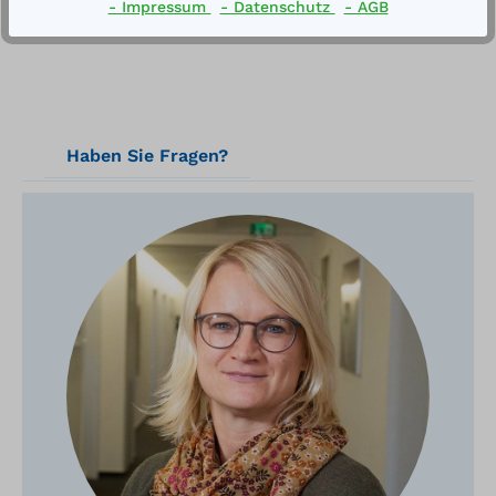
- Impressum
- Datenschutz
- AGB
Haben Sie Fragen?