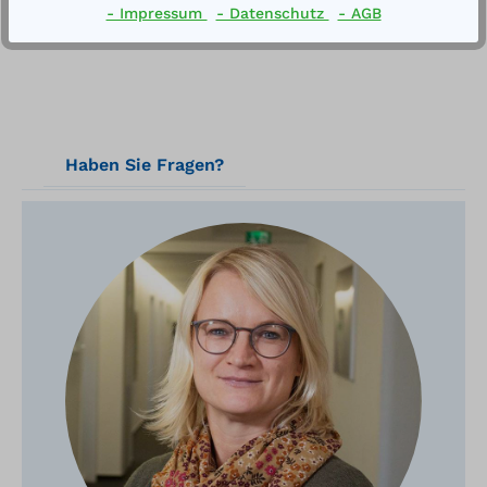
- Impressum
- Datenschutz
- AGB
Haben Sie Fragen?