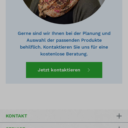
Gerne sind wir Ihnen bei der Planung und
Auswahl der passenden Produkte
behilflich. Kontaktieren Sie uns für eine
kostenlose Beratung.
Jetzt kontaktieren
KONTAKT