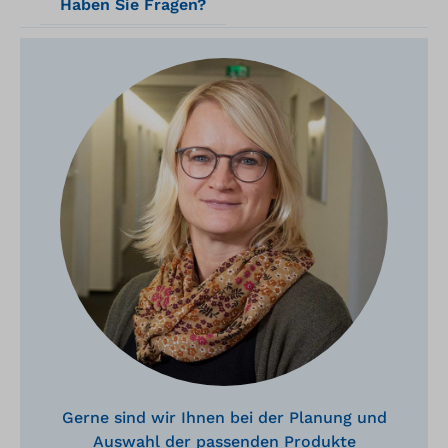
Haben Sie Fragen?
Gerne sind wir Ihnen bei der Planung und
Auswahl der passenden Produkte