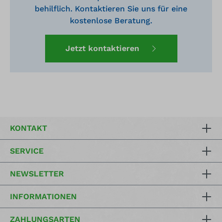
behilflich. Kontaktieren Sie uns für eine
kostenlose Beratung.
Jetzt kontaktieren
KONTAKT
SERVICE
NEWSLETTER
INFORMATIONEN
ZAHLUNGSARTEN