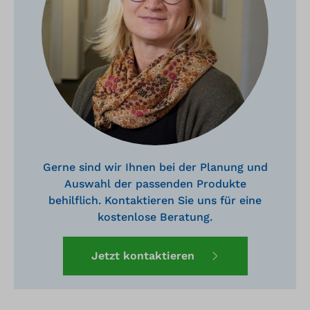
Gerne sind wir Ihnen bei der Planung und
Auswahl der passenden Produkte
behilflich. Kontaktieren Sie uns für eine
kostenlose Beratung.
Jetzt kontaktieren