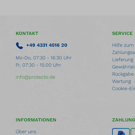
KONTAKT
SERVICE
+49 4331 4516 20
Hilfe zum
Zahlungsa
Mo-Do, 07:30 - 16:30 Uhr
Lieferung
Fr, 07:30 - 15:00 Uhr
Gewährlei
Rückgabe
info@protecto.de
Wartung
Cookie-Ei
INFORMATIONEN
ZAHLUN
Über uns