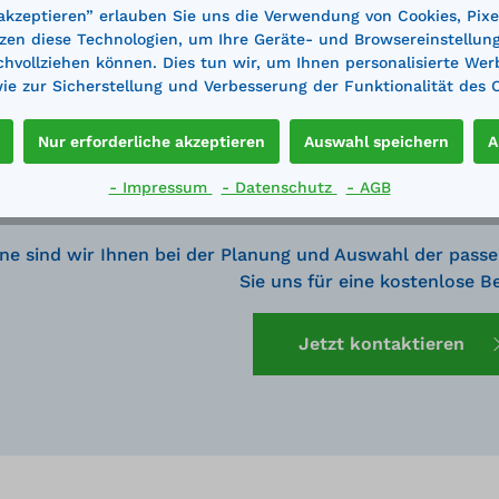
 akzeptieren” erlauben Sie uns die Verwendung von Cookies, Pixe
zen diese Technologien, um Ihre Geräte- und Browsereinstellun
achvollziehen können. Dies tun wir, um Ihnen personalisierte Wer
e zur Sicherstellung und Verbesserung der Funktionalität des 
Nur erforderliche akzeptieren
Auswahl speichern
A
- Impressum
- Datenschutz
- AGB
ne sind wir Ihnen bei der Planung und Auswahl der passe
Sie uns für eine kostenlose B
Jetzt kontaktieren