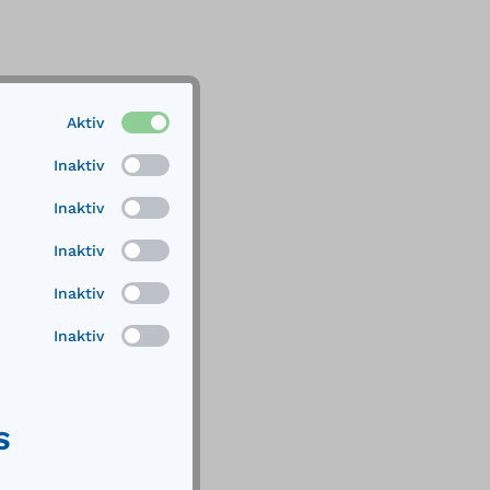
Aktiv
Inaktiv
Inaktiv
Inaktiv
Inaktiv
Inaktiv
S