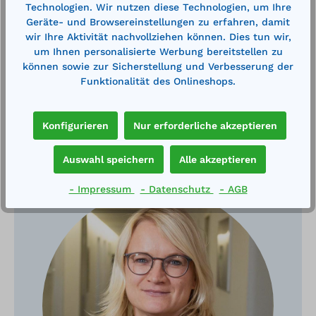
Technologien. Wir nutzen diese Technologien, um Ihre
Technische Daten
Geräte- und Browsereinstellungen zu erfahren, damit
wir Ihre Aktivität nachvollziehen können. Dies tun wir,
um Ihnen personalisierte Werbung bereitstellen zu
können sowie zur Sicherstellung und Verbesserung der
Funktionalität des Onlineshops.
Konfigurieren
Nur erforderliche akzeptieren
Haben Sie Fragen?
Auswahl speichern
Alle akzeptieren
- Impressum
- Datenschutz
- AGB