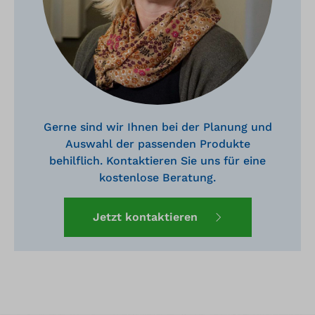
Gerne sind wir Ihnen bei der Planung und
Auswahl der passenden Produkte
behilflich. Kontaktieren Sie uns für eine
kostenlose Beratung.
Jetzt kontaktieren