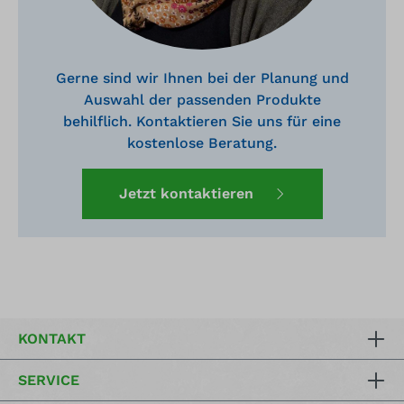
Gerne sind wir Ihnen bei der Planung und
Auswahl der passenden Produkte
behilflich. Kontaktieren Sie uns für eine
kostenlose Beratung.
Jetzt kontaktieren
KONTAKT
SERVICE