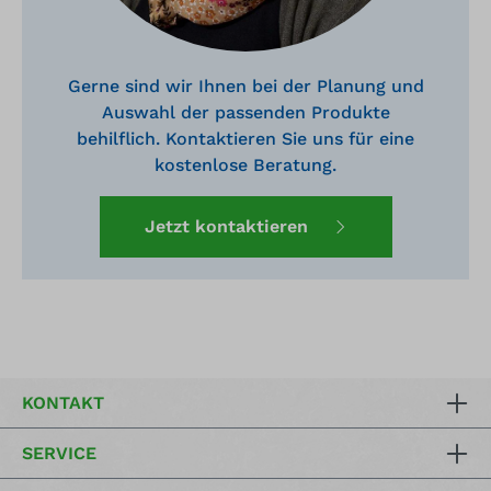
Gerne sind wir Ihnen bei der Planung und
Auswahl der passenden Produkte
behilflich. Kontaktieren Sie uns für eine
kostenlose Beratung.
Jetzt kontaktieren
KONTAKT
SERVICE