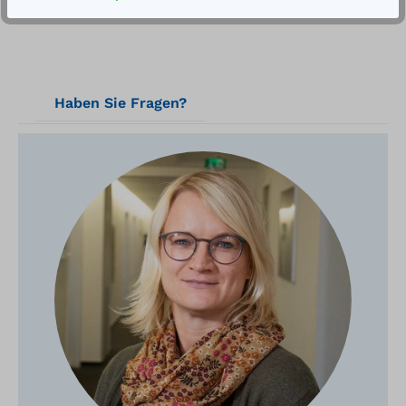
Haben Sie Fragen?