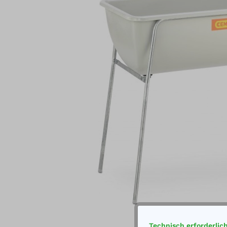
Technisch erforderlic