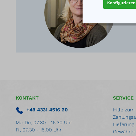
Konfigurieren
KONTAKT
SERVICE
+49 4331 4516 20
Hilfe zum
Zahlungsa
Mo-Do, 07:30 - 16:30 Uhr
Lieferung
Fr, 07:30 - 15:00 Uhr
Gewährlei