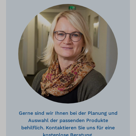
Gerne sind wir Ihnen bei der Planung und
Auswahl der passenden Produkte
behilflich. Kontaktieren Sie uns für eine
kostenlose Beratung.