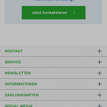
Jetzt kontaktieren
KONTAKT
SERVICE
NEWSLETTER
INFORMATIONEN
ZAHLUNGSARTEN
SOCIAL MEDIA