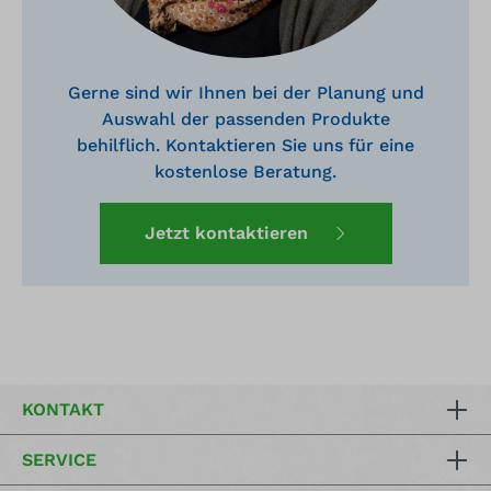
Gerne sind wir Ihnen bei der Planung und
Auswahl der passenden Produkte
behilflich. Kontaktieren Sie uns für eine
kostenlose Beratung.
Jetzt kontaktieren
KONTAKT
SERVICE