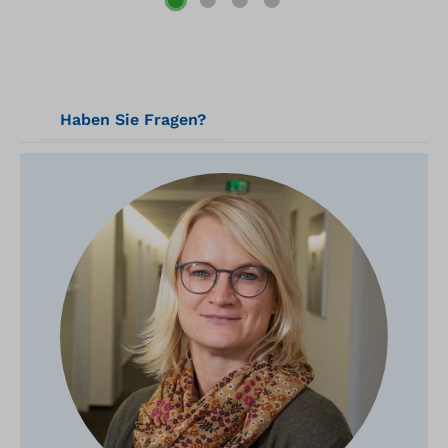
Haben Sie Fragen?