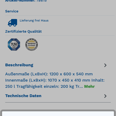
Artikel-Nummer:
78615
Service
Lieferung frei Haus
Zertifizierte Qualität
Beschreibung
Außenmaße (LxBxH): 1200 x 600 x 540 mm
Innenmaße (LxBxH): 1070 x 450 x 410 mm Inhalt:
250 l Tragfähigkeit einzeln: 200 kg Tr…
Mehr
Technische Daten