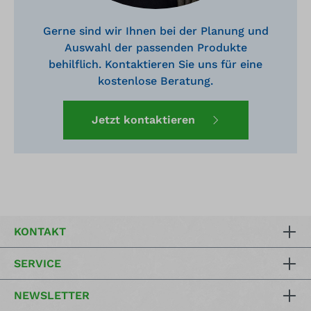
Gerne sind wir Ihnen bei der Planung und
Auswahl der passenden Produkte
behilflich. Kontaktieren Sie uns für eine
kostenlose Beratung.
Jetzt kontaktieren
KONTAKT
SERVICE
NEWSLETTER