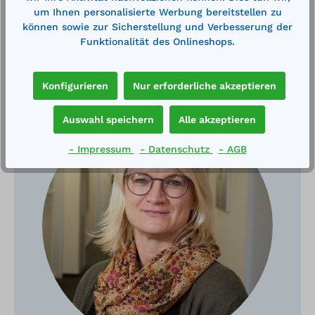
um Ihnen personalisierte Werbung bereitstellen zu
können sowie zur Sicherstellung und Verbesserung der
Funktionalität des Onlineshops.
Haben Sie Fragen?
Konfigurieren
Nur erforderliche akzeptieren
Auswahl speichern
Alle akzeptieren
- Impressum
- Datenschutz
- AGB