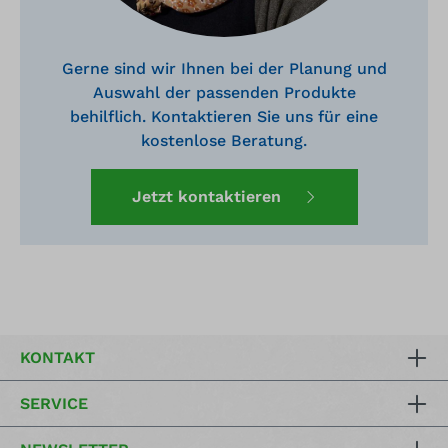
Gerne sind wir Ihnen bei der Planung und
Auswahl der passenden Produkte
behilflich. Kontaktieren Sie uns für eine
kostenlose Beratung.
Jetzt kontaktieren
KONTAKT
SERVICE