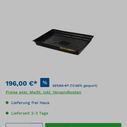
Bildergalerie überspringen
%
196,00 €*
227,00 €*
(13.66% gespart)
Preise exkl. MwSt. inkl. Versandkosten
Lieferung frei Haus
Lieferzeit 2-3 Tage