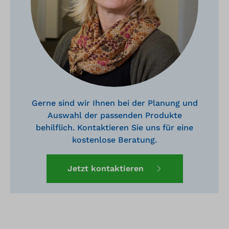
Gerne sind wir Ihnen bei der Planung und
Auswahl der passenden Produkte
behilflich. Kontaktieren Sie uns für eine
kostenlose Beratung.
Jetzt kontaktieren