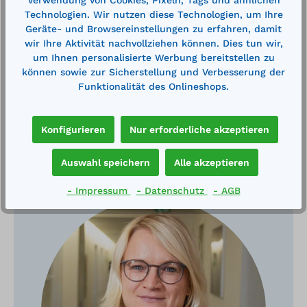
Mehr
Technologien. Wir nutzen diese Technologien, um Ihre
Geräte- und Browsereinstellungen zu erfahren, damit
Technische Daten
wir Ihre Aktivität nachvollziehen können. Dies tun wir,
um Ihnen personalisierte Werbung bereitstellen zu
können sowie zur Sicherstellung und Verbesserung der
Funktionalität des Onlineshops.
Konfigurieren
Nur erforderliche akzeptieren
Haben Sie Fragen?
Auswahl speichern
Alle akzeptieren
- Impressum
- Datenschutz
- AGB