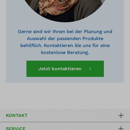
Gerne sind wir Ihnen bei der Planung und
Auswahl der passenden Produkte
behilflich. Kontaktieren Sie uns für eine
kostenlose Beratung.
Jetzt kontaktieren
KONTAKT
SERVICE