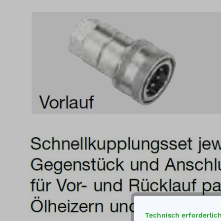
Bildergalerie überspringen
Technisch erforderlic