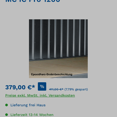
Bildergalerie überspringen
%
379,00 €*
411,00 €*
(7.79% gespart)
Preise exkl. MwSt. inkl. Versandkosten
Lieferung frei Haus
Lieferzeit 13-14 Wochen