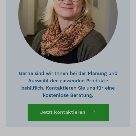
Gerne sind wir Ihnen bei der Planung und
Auswahl der passenden Produkte
behilflich. Kontaktieren Sie uns für eine
kostenlose Beratung.
Jetzt kontaktieren