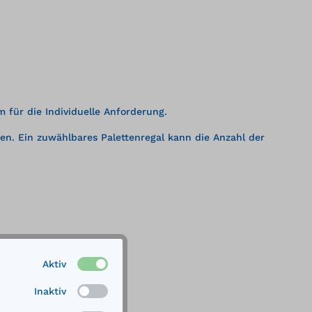
für die Individuelle Anforderung.
en. Ein zuwählbares Palettenregal kann die Anzahl der
Aktiv
Inaktiv