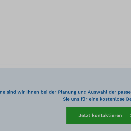
ne sind wir Ihnen bei der Planung und Auswahl der passe
Sie uns für eine kostenlose B
Jetzt kontaktieren