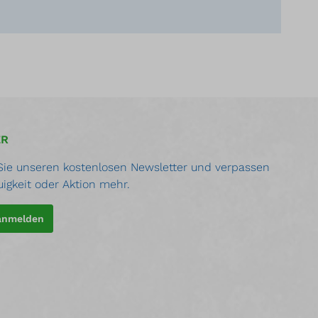
ER
ie unseren kostenlosen Newsletter und verpassen
uigkeit oder Aktion mehr.
 anmelden