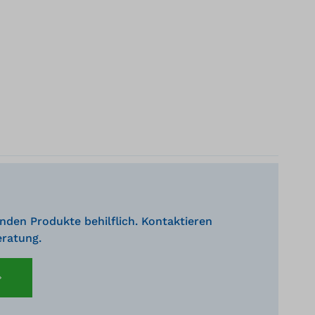
nden Produkte behilflich. Kontaktieren
eratung.