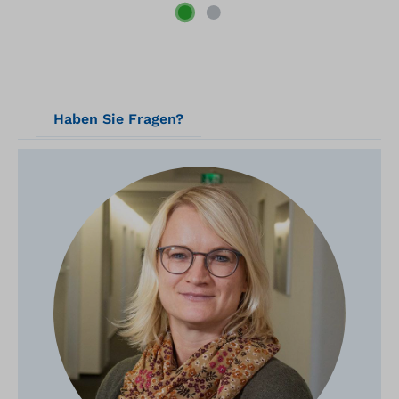
Haben Sie Fragen?