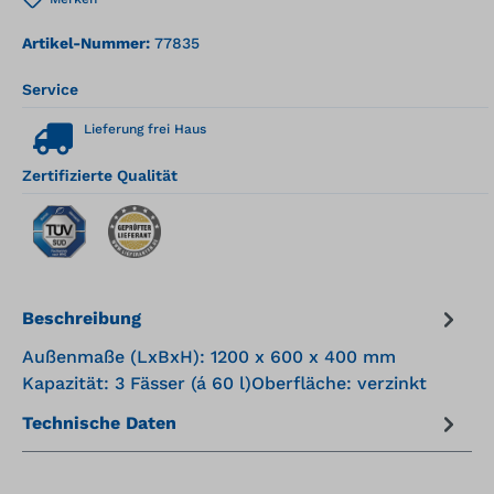
Artikel-Nummer:
77835
Service
Lieferung frei Haus
Zertifizierte Qualität
Beschreibung
Außenmaße (LxBxH): 1200 x 600 x 400 mm
Kapazität: 3 Fässer (á 60 l)Oberfläche: verzinkt
Technische Daten