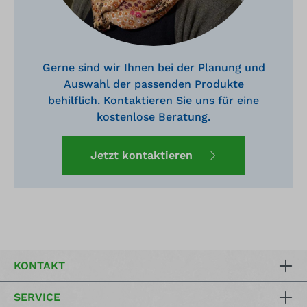
Gerne sind wir Ihnen bei der Planung und
Auswahl der passenden Produkte
behilflich. Kontaktieren Sie uns für eine
kostenlose Beratung.
Jetzt kontaktieren
KONTAKT
SERVICE