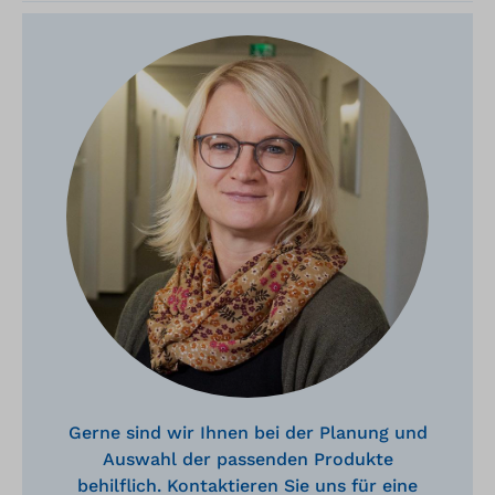
Gerne sind wir Ihnen bei der Planung und
Auswahl der passenden Produkte
behilflich. Kontaktieren Sie uns für eine