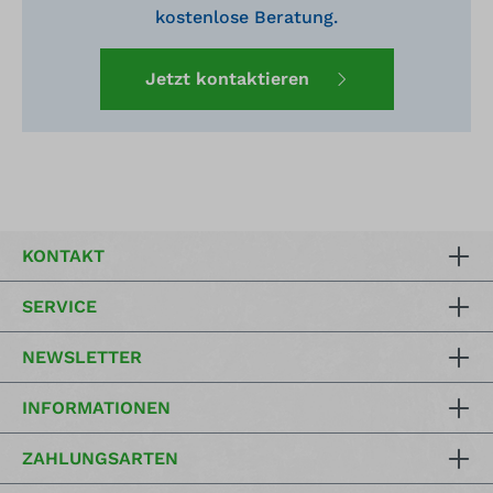
kostenlose Beratung.
Jetzt kontaktieren
KONTAKT
SERVICE
NEWSLETTER
INFORMATIONEN
ZAHLUNGSARTEN