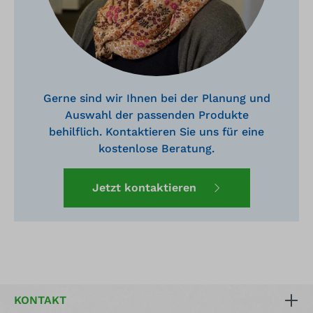
Gerne sind wir Ihnen bei der Planung und
Auswahl der passenden Produkte
behilflich. Kontaktieren Sie uns für eine
kostenlose Beratung.
Jetzt kontaktieren
KONTAKT