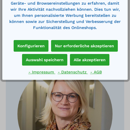
Geräte- und Browsereinstellungen zu erfahren, damit
wir Ihre Aktivität nachvollziehen können. Dies tun wir,
um Ihnen personalisierte Werbung bereitstellen zu
können sowie zur Sicherstellung und Verbesserung der
Funktionalität des Onlineshops.
Konfigurieren
Nur erforderliche akzeptieren
Haben Sie Fragen?
Auswahl speichern
Alle akzeptieren
- Impressum
- Datenschutz
- AGB