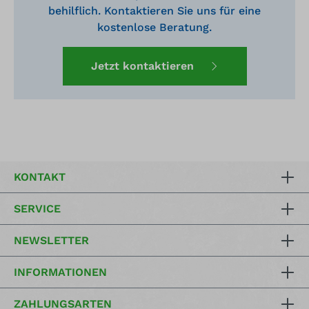
behilflich. Kontaktieren Sie uns für eine
kostenlose Beratung.
Jetzt kontaktieren
KONTAKT
SERVICE
NEWSLETTER
INFORMATIONEN
ZAHLUNGSARTEN