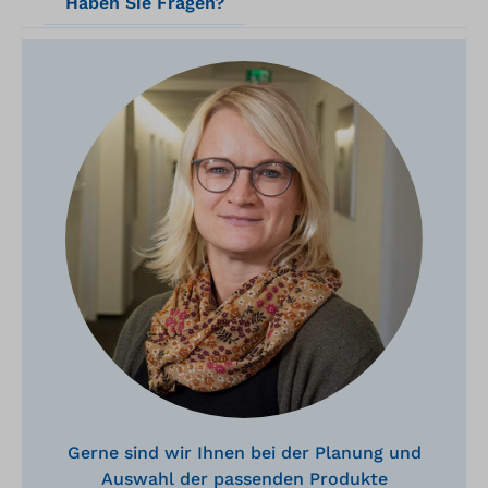
Haben Sie Fragen?
Gerne sind wir Ihnen bei der Planung und
Auswahl der passenden Produkte