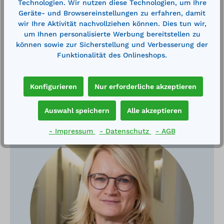
Technologien. Wir nutzen diese Technologien, um Ihre
Technische Daten
Geräte- und Browsereinstellungen zu erfahren, damit
wir Ihre Aktivität nachvollziehen können. Dies tun wir,
um Ihnen personalisierte Werbung bereitstellen zu
können sowie zur Sicherstellung und Verbesserung der
Funktionalität des Onlineshops.
Konfigurieren
Nur erforderliche akzeptieren
Haben Sie Fragen?
Auswahl speichern
Alle akzeptieren
- Impressum
- Datenschutz
- AGB