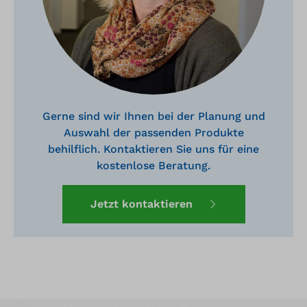
Gerne sind wir Ihnen bei der Planung und
Auswahl der passenden Produkte
behilflich. Kontaktieren Sie uns für eine
kostenlose Beratung.
Jetzt kontaktieren