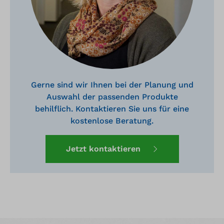
Gerne sind wir Ihnen bei der Planung und
Auswahl der passenden Produkte
behilflich. Kontaktieren Sie uns für eine
kostenlose Beratung.
Jetzt kontaktieren