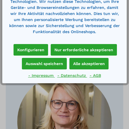
Technologien. Wir nutzen diese Technologien, um Ihre
Technische Daten
Geräte- und Browsereinstellungen zu erfahren, damit
wir Ihre Aktivität nachvollziehen können. Dies tun wir,
um Ihnen personalisierte Werbung bereitstellen zu
können sowie zur Sicherstellung und Verbesserung der
Funktionalität des Onlineshops.
Konfigurieren
Nur erforderliche akzeptieren
Haben Sie Fragen?
Auswahl speichern
Alle akzeptieren
- Impressum
- Datenschutz
- AGB