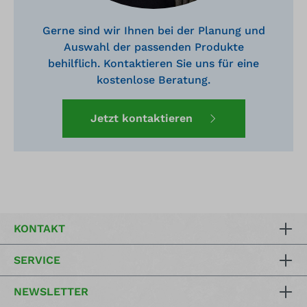
Gerne sind wir Ihnen bei der Planung und
Auswahl der passenden Produkte
behilflich. Kontaktieren Sie uns für eine
kostenlose Beratung.
Jetzt kontaktieren
KONTAKT
SERVICE
NEWSLETTER