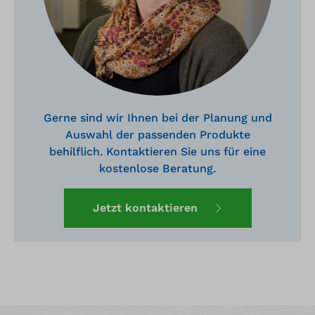
Gerne sind wir Ihnen bei der Planung und
Auswahl der passenden Produkte
behilflich. Kontaktieren Sie uns für eine
kostenlose Beratung.
Jetzt kontaktieren