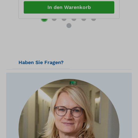
In den Warenkorb
Haben Sie Fragen?