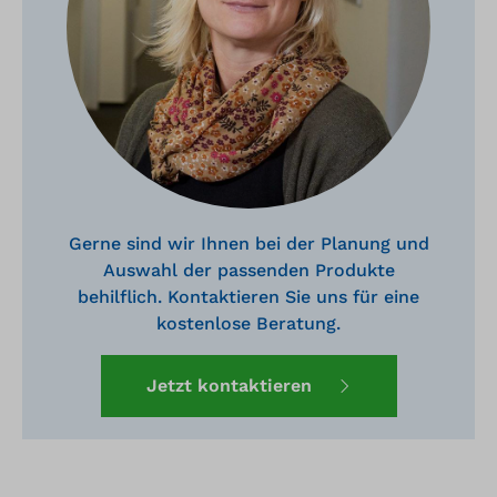
Gerne sind wir Ihnen bei der Planung und
Auswahl der passenden Produkte
behilflich. Kontaktieren Sie uns für eine
kostenlose Beratung.
Jetzt kontaktieren