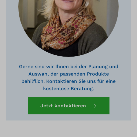
Gerne sind wir Ihnen bei der Planung und
Auswahl der passenden Produkte
behilflich. Kontaktieren Sie uns für eine
kostenlose Beratung.
Jetzt kontaktieren