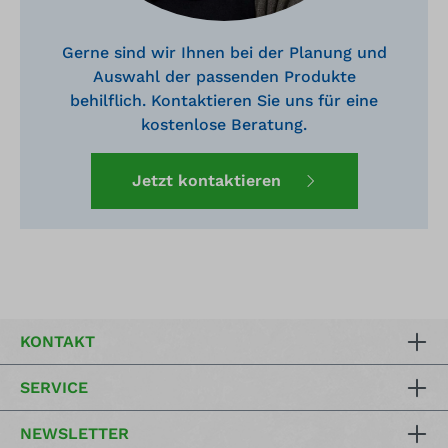
Gerne sind wir Ihnen bei der Planung und
Auswahl der passenden Produkte
behilflich. Kontaktieren Sie uns für eine
kostenlose Beratung.
Jetzt kontaktieren
KONTAKT
SERVICE
NEWSLETTER