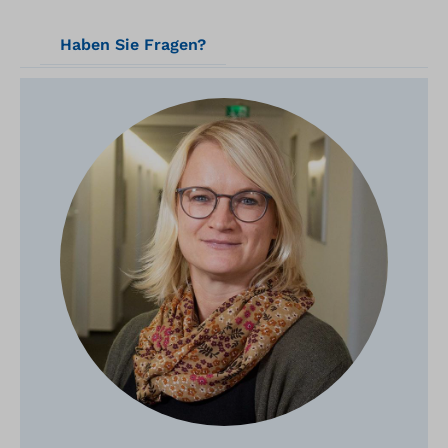
Haben Sie Fragen?