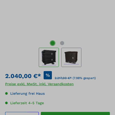
%
2.040,00 €*
2.217,00 €*
(7.98% gespart)
Preise exkl. MwSt. inkl. Versandkosten
Lieferung frei Haus
Lieferzeit 4-5 Tage