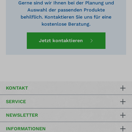
Gerne sind wir Ihnen bei der Planung und
Auswahl der passenden Produkte
behilflich. Kontaktieren Sie uns für eine
kostenlose Beratung.
Jetzt kontaktieren
KONTAKT
SERVICE
NEWSLETTER
INFORMATIONEN