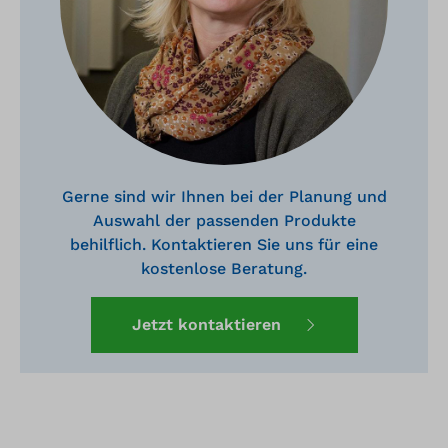
Gerne sind wir Ihnen bei der Planung und
Auswahl der passenden Produkte
behilflich. Kontaktieren Sie uns für eine
kostenlose Beratung.
Jetzt kontaktieren