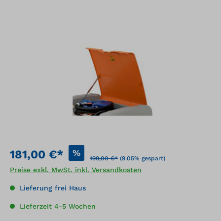
Bildergalerie überspringen
%
181,00 €*
199,00 €*
(9.05% gespart)
Preise exkl. MwSt. inkl. Versandkosten
Lieferung frei Haus
Lieferzeit 4-5 Wochen