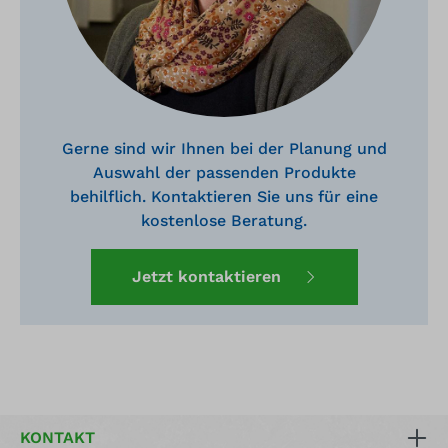
Gerne sind wir Ihnen bei der Planung und
Auswahl der passenden Produkte
behilflich. Kontaktieren Sie uns für eine
kostenlose Beratung.
Jetzt kontaktieren
KONTAKT