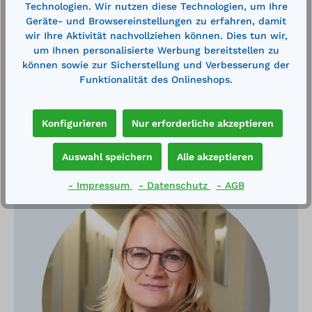
Technologien. Wir nutzen diese Technologien, um Ihre
Technische Daten
Geräte- und Browsereinstellungen zu erfahren, damit
wir Ihre Aktivität nachvollziehen können. Dies tun wir,
um Ihnen personalisierte Werbung bereitstellen zu
können sowie zur Sicherstellung und Verbesserung der
Funktionalität des Onlineshops.
Konfigurieren
Nur erforderliche akzeptieren
Haben Sie Fragen?
Auswahl speichern
Alle akzeptieren
- Impressum
- Datenschutz
- AGB