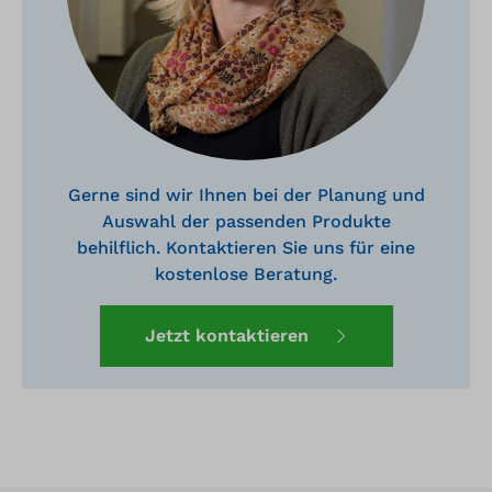
Gerne sind wir Ihnen bei der Planung und
Auswahl der passenden Produkte
behilflich. Kontaktieren Sie uns für eine
kostenlose Beratung.
Jetzt kontaktieren