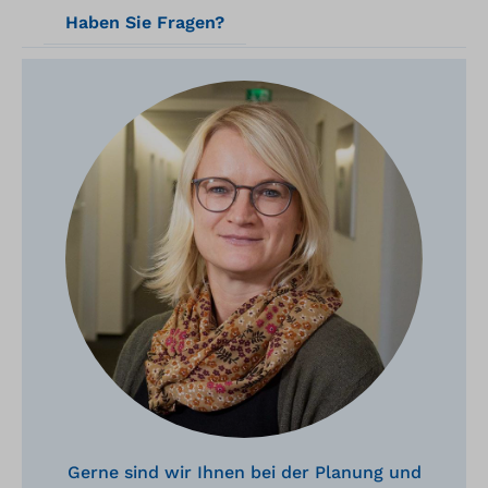
Haben Sie Fragen?
Gerne sind wir Ihnen bei der Planung und