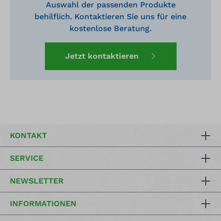
Auswahl der passenden Produkte
behilflich. Kontaktieren Sie uns für eine
kostenlose Beratung.
Jetzt kontaktieren
KONTAKT
SERVICE
NEWSLETTER
INFORMATIONEN