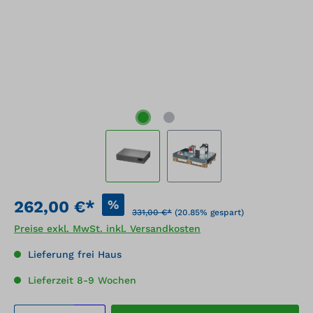
%
262,00 €*
331,00 €*
(20.85% gespart)
Preise exkl. MwSt. inkl. Versandkosten
Lieferung frei Haus
Lieferzeit 8-9 Wochen