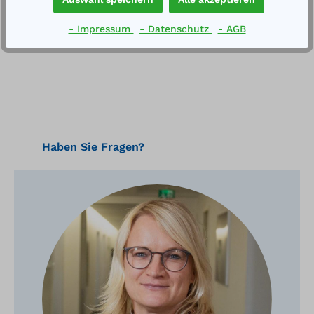
Technische Daten
- Impressum
- Datenschutz
- AGB
Haben Sie Fragen?