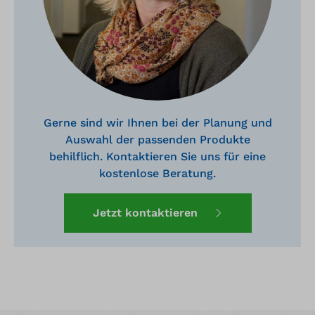
Gerne sind wir Ihnen bei der Planung und
Auswahl der passenden Produkte
behilflich. Kontaktieren Sie uns für eine
kostenlose Beratung.
Jetzt kontaktieren