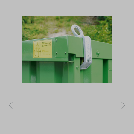
Bildergalerie überspringen