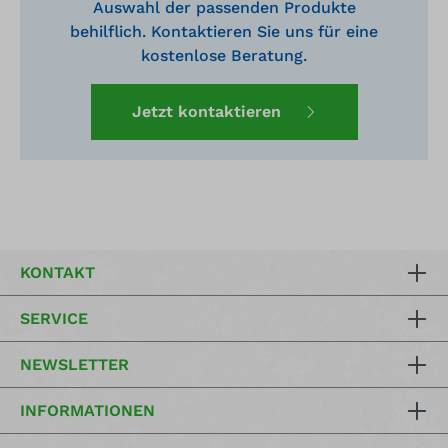
Auswahl der passenden Produkte
behilflich. Kontaktieren Sie uns für eine
kostenlose Beratung.
Jetzt kontaktieren
KONTAKT
SERVICE
NEWSLETTER
INFORMATIONEN