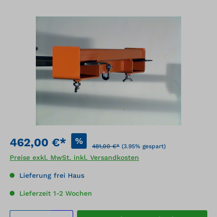
Bildergalerie überspringen
%
462,00 €*
481,00 €*
(3.95% gespart)
Preise exkl. MwSt. inkl. Versandkosten
Lieferung frei Haus
Lieferzeit 1-2 Wochen