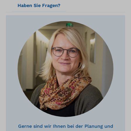
Haben Sie Fragen?
Gerne sind wir Ihnen bei der Planung und