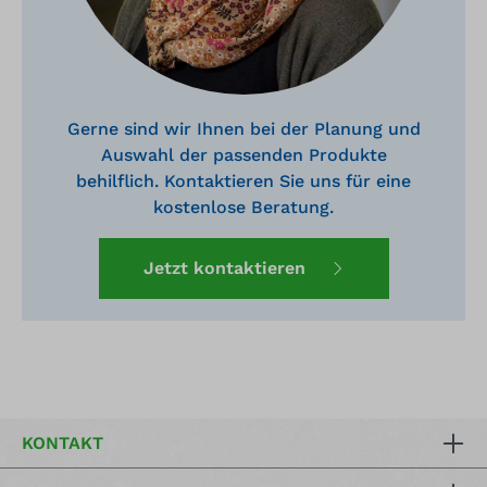
Gerne sind wir Ihnen bei der Planung und
Auswahl der passenden Produkte
behilflich. Kontaktieren Sie uns für eine
kostenlose Beratung.
Jetzt kontaktieren
KONTAKT