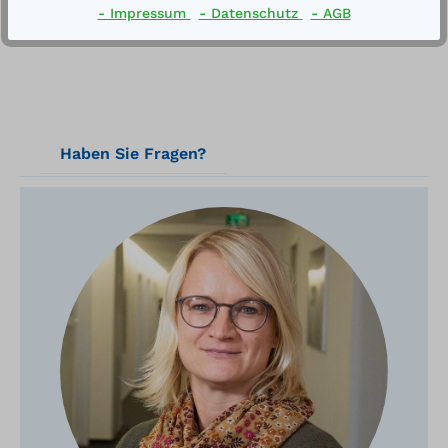
- Impressum
- Datenschutz
- AGB
Haben Sie Fragen?