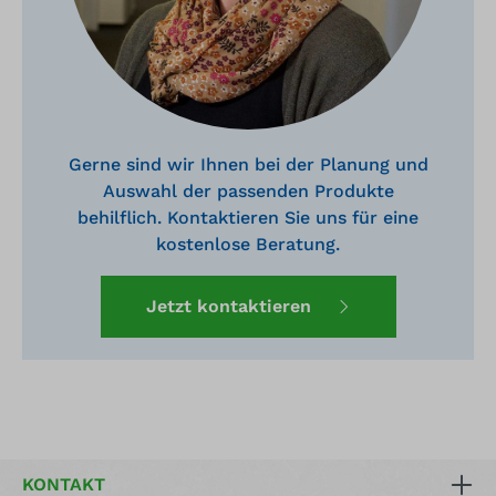
Gerne sind wir Ihnen bei der Planung und
Auswahl der passenden Produkte
behilflich. Kontaktieren Sie uns für eine
kostenlose Beratung.
Jetzt kontaktieren
KONTAKT