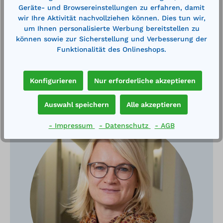
Geräte- und Browsereinstellungen zu erfahren, damit
wir Ihre Aktivität nachvollziehen können. Dies tun wir,
um Ihnen personalisierte Werbung bereitstellen zu
können sowie zur Sicherstellung und Verbesserung der
Funktionalität des Onlineshops.
Konfigurieren
Nur erforderliche akzeptieren
Haben Sie Fragen?
Auswahl speichern
Alle akzeptieren
- Impressum
- Datenschutz
- AGB