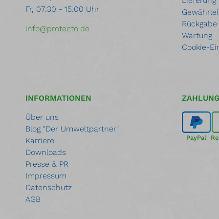
Lieferung
Fr, 07:30 - 15:00 Uhr
Gewährlei
Rückgabe
info@protecto.de
Wartung
Cookie-Ei
INFORMATIONEN
ZAHLUN
Über uns
Blog "Der Umweltpartner"
PayPal
Re
Karriere
Downloads
Presse & PR
Impressum
Datenschutz
AGB