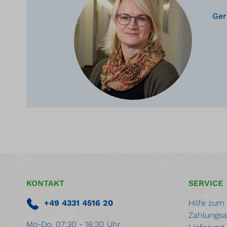
Ger
KONTAKT
SERVICE
+49 4331 4516 20
Hilfe zum
Zahlungsa
Mo-Do, 07:30 - 16:30 Uhr