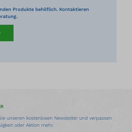
nden Produkte behilflich. Kontaktieren
eratung.
ER
ie unseren kostenlosen Newsletter und verpassen
uigkeit oder Aktion mehr.