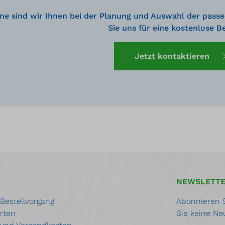
ne sind wir Ihnen bei der Planung und Auswahl der passe
Sie uns für eine kostenlose B
Jetzt kontaktieren
NEWSLETT
 Bestellvorgang
Abonnieren S
rten
Sie keine Ne