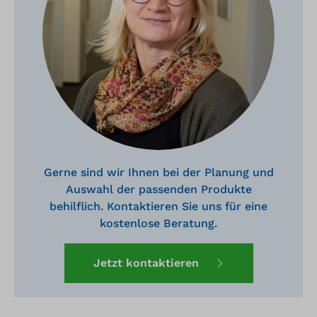
Gerne sind wir Ihnen bei der Planung und
Auswahl der passenden Produkte
behilflich. Kontaktieren Sie uns für eine
kostenlose Beratung.
Jetzt kontaktieren