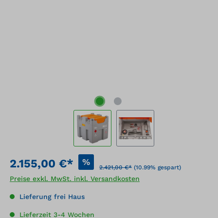
%
2.155,00 €*
2.421,00 €*
(10.99% gespart)
Preise exkl. MwSt. inkl. Versandkosten
Lieferung frei Haus
Lieferzeit 3-4 Wochen