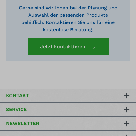
Gerne sind wir Ihnen bei der Planung und
Auswahl der passenden Produkte
behilflich. Kontaktieren Sie uns für eine
kostenlose Beratung.
Jetzt kontaktieren
KONTAKT
SERVICE
NEWSLETTER