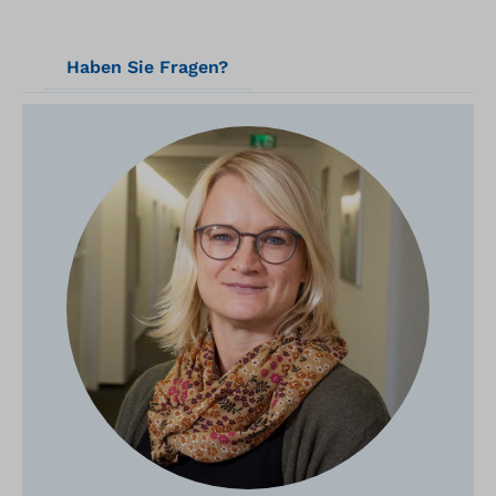
Haben Sie Fragen?