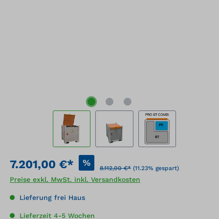
%
7.201,00 €*
8.112,00 €*
(11.23% gespart)
Preise exkl. MwSt. inkl. Versandkosten
Lieferung frei Haus
Lieferzeit 4-5 Wochen