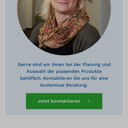
Gerne sind wir Ihnen bei der Planung und
Auswahl der passenden Produkte
behilflich. Kontaktieren Sie uns für eine
kostenlose Beratung.
Jetzt kontaktieren