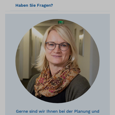
Haben Sie Fragen?
Gerne sind wir Ihnen bei der Planung und