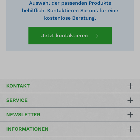
Auswahl der passenden Produkte
behilflich. Kontaktieren Sie uns für eine
kostenlose Beratung.
Jetzt kontaktieren
KONTAKT
SERVICE
NEWSLETTER
INFORMATIONEN