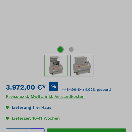
%
3.972,00 €*
4.464,00 €*
(11.02% gespart)
Preise exkl. MwSt. inkl. Versandkosten
Lieferung frei Haus
Lieferzeit 10-11 Wochen