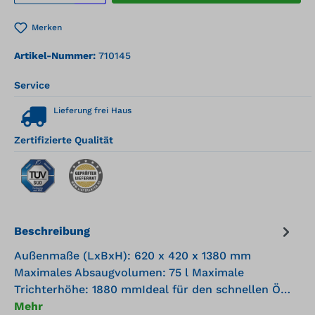
Merken
Artikel-Nummer:
710145
Service
Lieferung frei Haus
Zertifizierte Qualität
Beschreibung
Außenmaße (LxBxH): 620 x 420 x 1380 mm
Maximales Absaugvolumen: 75 l Maximale
Trichterhöhe: 1880 mmIdeal für den schnellen Ö…
Mehr