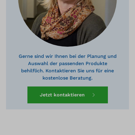
Gerne sind wir Ihnen bei der Planung und
Auswahl der passenden Produkte
behilflich. Kontaktieren Sie uns für eine
kostenlose Beratung.
Jetzt kontaktieren