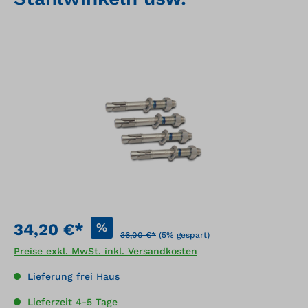
Bildergalerie überspringen
%
34,20 €*
36,00 €*
(5% gespart)
Preise exkl. MwSt. inkl. Versandkosten
Lieferung frei Haus
Lieferzeit 4-5 Tage