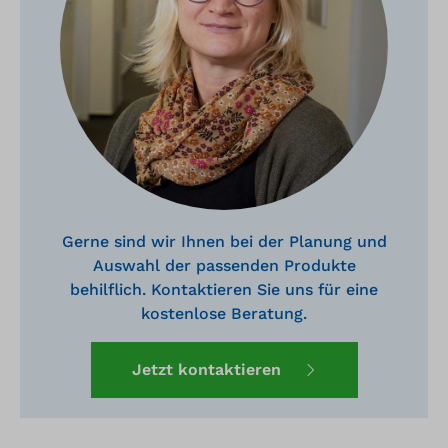
Gerne sind wir Ihnen bei der Planung und
Auswahl der passenden Produkte
behilflich. Kontaktieren Sie uns für eine
kostenlose Beratung.
Jetzt kontaktieren