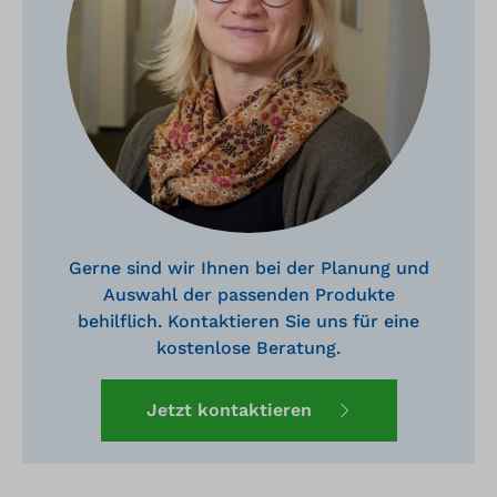
Gerne sind wir Ihnen bei der Planung und
Auswahl der passenden Produkte
behilflich. Kontaktieren Sie uns für eine
kostenlose Beratung.
Jetzt kontaktieren