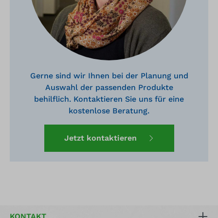
Gerne sind wir Ihnen bei der Planung und
Auswahl der passenden Produkte
behilflich. Kontaktieren Sie uns für eine
kostenlose Beratung.
Jetzt kontaktieren
KONTAKT