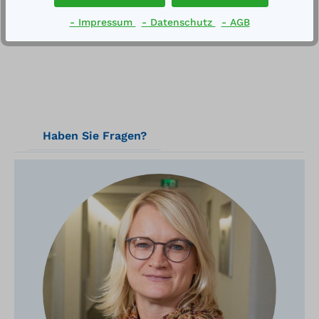
- Impressum
- Datenschutz
- AGB
Haben Sie Fragen?