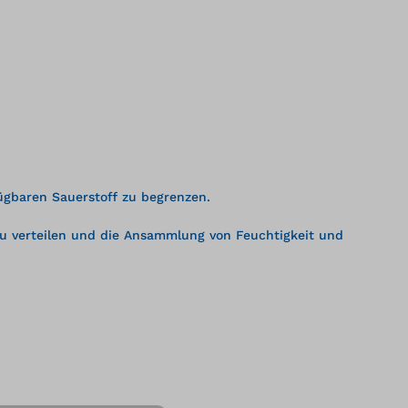
fügbaren Sauerstoff zu begrenzen.
u verteilen und die Ansammlung von Feuchtigkeit und