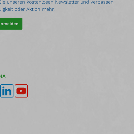
ie unseren kostenlosen Newsletter und verpassen
uigkeit oder Aktion mehr.
 anmelden
IA